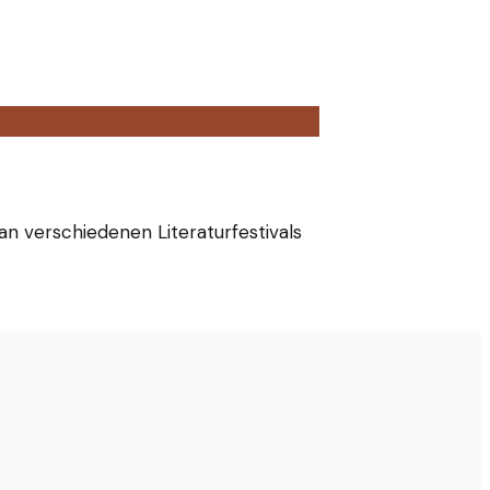
t an verschiedenen Literaturfestivals