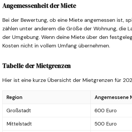
Angemessenheit der Miete
Bei der Bewertung, ob eine Miete angemessen ist, spi
zählen unter anderem die Größe der Wohnung, die La
der Umgebung. Wenn deine Miete über den festgelegt
Kosten nicht in vollem Umfang übernehmen.
Tabelle der Mietgrenzen
Hier ist eine kurze Übersicht der Mietgrenzen für 202
Region
Angemessene 
Großstadt
600 Euro
Mittelstadt
500 Euro