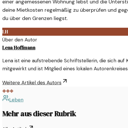
einer angemessenen Wohnung lebst und die Unterstütz
deine Mietkosten regelmäßig zu überprüfen und geg
du über den Grenzen liegst.
LH
Über den Autor
Lena Hoffmann
Lena ist eine aufstrebende Schriftstellerin, die sich auf 
mitgewirkt und ist Mitglied eines lokalen Autorenkreises
Weitere Artikel des Autors
◆◆◆
Leben
Mehr aus dieser Rubrik