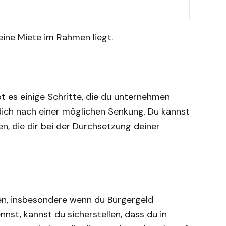
eine Miete im Rahmen liegt.
bt es einige Schritte, die du unternehmen
dich nach einer möglichen Senkung. Du kannst
n, die dir bei der Durchsetzung deiner
len, insbesondere wenn du Bürgergeld
nst, kannst du sicherstellen, dass du in