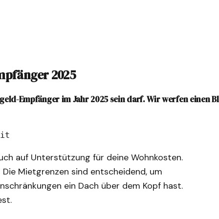
Empfänger 2025
rgeld-Empfänger im Jahr 2025 sein darf. Wir werfen einen B
it
uch auf Unterstützung für deine Wohnkosten.
? Die Mietgrenzen sind entscheidend, um
 Einschränkungen ein Dach über dem Kopf hast.
est.