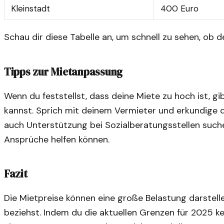
Kleinstadt
400 Euro
Schau dir diese Tabelle an, um schnell zu sehen, ob d
Tipps zur Mietanpassung
Wenn du feststellst, dass deine Miete zu hoch ist, gi
kannst. Sprich mit deinem Vermieter und erkundige 
auch Unterstützung bei Sozialberatungsstellen suche
Ansprüche helfen können.
Fazit
Die Mietpreise können eine große Belastung darstel
beziehst. Indem du die aktuellen Grenzen für 2025 ken