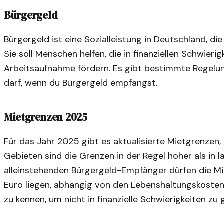
Bürgergeld
Bürgergeld ist eine Sozialleistung in Deutschland, di
Sie soll Menschen helfen, die in finanziellen Schwieri
Arbeitsaufnahme fördern. Es gibt bestimmte Regelung
darf, wenn du Bürgergeld empfängst.
Mietgrenzen 2025
Für das Jahr 2025 gibt es aktualisierte Mietgrenzen, 
Gebieten sind die Grenzen in der Regel höher als in 
alleinstehenden Bürgergeld-Empfänger dürfen die M
Euro liegen, abhängig von den Lebenshaltungskosten v
zu kennen, um nicht in finanzielle Schwierigkeiten zu 