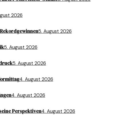
ugust 2026
t Rekordgewinnen
5. August 2026
ik
5. August 2026
sdruck
5. August 2026
Vormittag
4. August 2026
ängen
4. August 2026
seine Perspektiven
4. August 2026