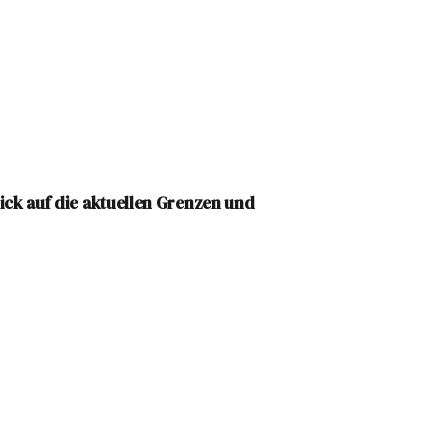
lick auf die aktuellen Grenzen und