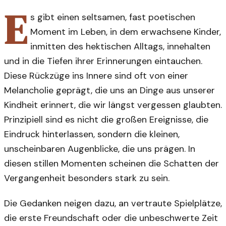
E
s gibt einen seltsamen, fast poetischen
Moment im Leben, in dem erwachsene Kinder,
inmitten des hektischen Alltags, innehalten
und in die Tiefen ihrer Erinnerungen eintauchen.
Diese Rückzüge ins Innere sind oft von einer
Melancholie geprägt, die uns an Dinge aus unserer
Kindheit erinnert, die wir längst vergessen glaubten.
Prinzipiell sind es nicht die großen Ereignisse, die
Eindruck hinterlassen, sondern die kleinen,
unscheinbaren Augenblicke, die uns prägen. In
diesen stillen Momenten scheinen die Schatten der
Vergangenheit besonders stark zu sein.
Die Gedanken neigen dazu, an vertraute Spielplätze,
die erste Freundschaft oder die unbeschwerte Zeit