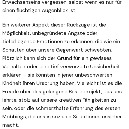
Erwachsenseins vergessen, selbst wenn es nur für
einen flüchtigen Augenblick ist.
Ein weiterer Aspekt dieser Rückzüge ist die
Möglichkeit, unbegründete Ängste oder
tieferliegende Emotionen zu erkennen, die wie ein
Schatten über unsere Gegenwart schwebten.
Plötzlich kann sich der Grund für ein gewisses
Verhalten oder eine tief verwurzelte Unsicherheit
erklären – sie könnten in jener unbeschwerten
Kindheit ihren Ursprung haben. Vielleicht ist es die
Freude über das gelungene Bastelprojekt, das uns
lehrte, stolz auf unsere kreativen Fähigkeiten zu
sein, oder die schmerzhafte Erfahrung des ersten
Mobbings, die uns in sozialen Situationen unsicher
macht.