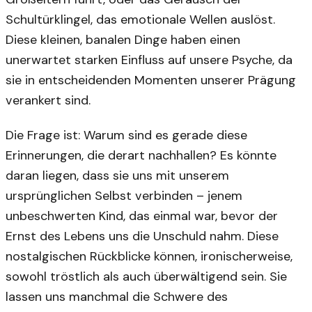
Schultürklingel, das emotionale Wellen auslöst.
Diese kleinen, banalen Dinge haben einen
unerwartet starken Einfluss auf unsere Psyche, da
sie in entscheidenden Momenten unserer Prägung
verankert sind.
Die Frage ist: Warum sind es gerade diese
Erinnerungen, die derart nachhallen? Es könnte
daran liegen, dass sie uns mit unserem
ursprünglichen Selbst verbinden – jenem
unbeschwerten Kind, das einmal war, bevor der
Ernst des Lebens uns die Unschuld nahm. Diese
nostalgischen Rückblicke können, ironischerweise,
sowohl tröstlich als auch überwältigend sein. Sie
lassen uns manchmal die Schwere des