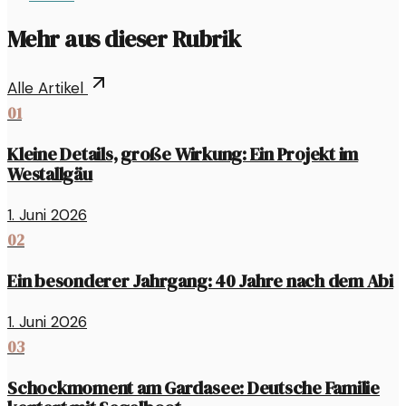
Mehr aus dieser Rubrik
Alle Artikel
01
Kleine Details, große Wirkung: Ein Projekt im
Westallgäu
1. Juni 2026
02
Ein besonderer Jahrgang: 40 Jahre nach dem Abi
1. Juni 2026
03
Schockmoment am Gardasee: Deutsche Familie