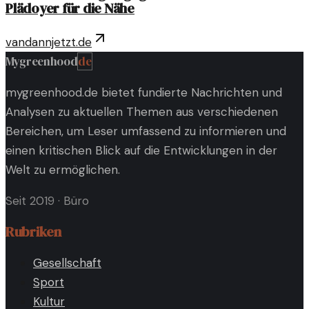
Plädoyer für die Nähe
vandannjetzt.de
Mygreenhood
de
mygreenhood.de bietet fundierte Nachrichten und
Analysen zu aktuellen Themen aus verschiedenen
Bereichen, um Leser umfassend zu informieren und
einen kritischen Blick auf die Entwicklungen in der
Welt zu ermöglichen.
Seit 2019
·
Büro
Rubriken
Gesellschaft
Sport
Kultur