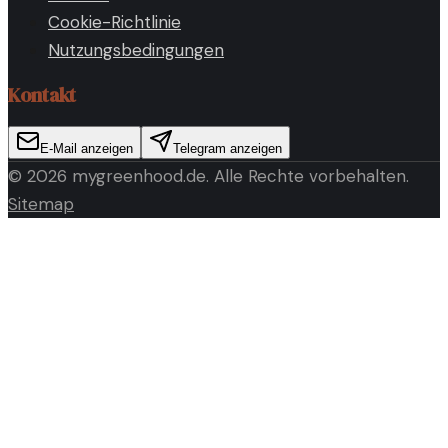
Cookie-Richtlinie
Nutzungsbedingungen
Kontakt
E-Mail anzeigen
Telegram anzeigen
©
2026
mygreenhood.de
. Alle Rechte vorbehalten.
Sitemap