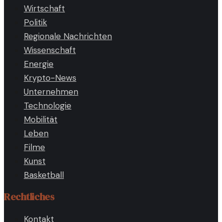
Wirtschaft
Politik
Regionale Nachrichten
Wissenschaft
Energie
Krypto-News
Unternehmen
Technologie
Mobilität
Leben
Filme
Kunst
Basketball
Rechtliches
Kontakt