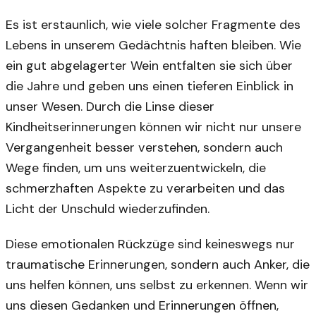
Es ist erstaunlich, wie viele solcher Fragmente des
Lebens in unserem Gedächtnis haften bleiben. Wie
ein gut abgelagerter Wein entfalten sie sich über
die Jahre und geben uns einen tieferen Einblick in
unser Wesen. Durch die Linse dieser
Kindheitserinnerungen können wir nicht nur unsere
Vergangenheit besser verstehen, sondern auch
Wege finden, um uns weiterzuentwickeln, die
schmerzhaften Aspekte zu verarbeiten und das
Licht der Unschuld wiederzufinden.
Diese emotionalen Rückzüge sind keineswegs nur
traumatische Erinnerungen, sondern auch Anker, die
uns helfen können, uns selbst zu erkennen. Wenn wir
uns diesen Gedanken und Erinnerungen öffnen,