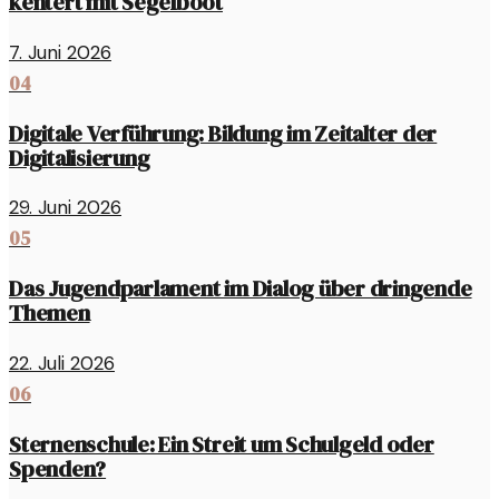
kentert mit Segelboot
7. Juni 2026
04
Digitale Verführung: Bildung im Zeitalter der
Digitalisierung
29. Juni 2026
05
Das Jugendparlament im Dialog über dringende
Themen
22. Juli 2026
06
Sternenschule: Ein Streit um Schulgeld oder
Spenden?