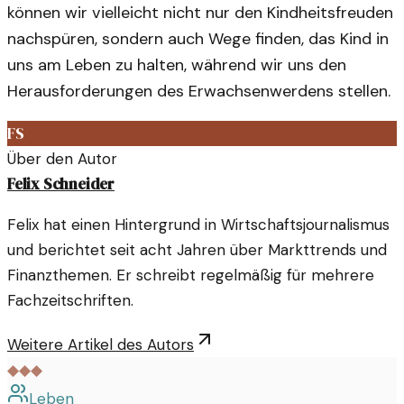
können wir vielleicht nicht nur den Kindheitsfreuden
nachspüren, sondern auch Wege finden, das Kind in
uns am Leben zu halten, während wir uns den
Herausforderungen des Erwachsenwerdens stellen.
FS
Über den Autor
Felix Schneider
Felix hat einen Hintergrund in Wirtschaftsjournalismus
und berichtet seit acht Jahren über Markttrends und
Finanzthemen. Er schreibt regelmäßig für mehrere
Fachzeitschriften.
Weitere Artikel des Autors
◆◆◆
Leben