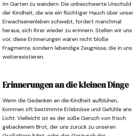
im Garten zu wandern. Die unbeschwerte Unschuld
der Kindheit, die wie ein flüchtiger Hauch über unser
Erwachsenenleben schwebt, fordert manchmal
heraus, sich ihrer wieder zu erinnern. Stellen wir uns
vor, diese Erinnerungen wären nicht bloße
Fragmente, sondern lebendige Zeugnisse, die in uns
weiterexistieren.
Erinnerungen an die kleinen Dinge
Wenn die Gedanken an die Kindheit aufblühen,
kommen oft bestimmte Erlebnisse und Gefühle ans
Licht. Vielleicht ist es der süße Geruch von frisch
gebackenem Brot, der uns zurück zu unseren
Großeltern führt, oder das Geräusch der