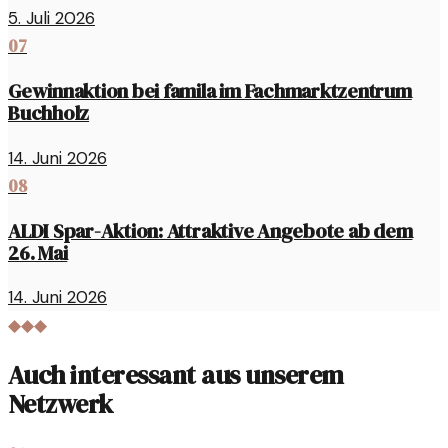
5. Juli 2026
07
Gewinnaktion bei famila im Fachmarktzentrum
Buchholz
14. Juni 2026
08
ALDI Spar-Aktion: Attraktive Angebote ab dem
26. Mai
14. Juni 2026
◆◆◆
Auch interessant aus unserem
Netzwerk