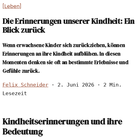
[
Leben
]
Die Erinnerungen unserer Kindheit: Ein
Blick zurück
Wenn erwachsene Kinder sich zurückziehen, können
Erinnerungen an ihre Kindheit aufblühen. In diesen
Momenten denken sie oft an bestimmte Erlebnisse und
Gefühle zurück.
Felix Schneider
·
2. Juni 2026
·
2 Min.
Lesezeit
Kindheitserinnerungen und ihre
Bedeutung