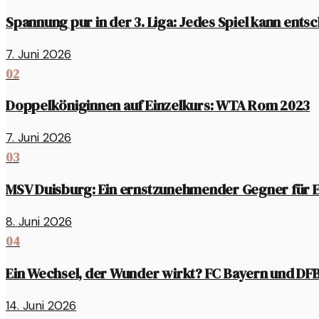
Spannung pur in der 3. Liga: Jedes Spiel kann ents
7. Juni 2026
02
Doppelköniginnen auf Einzelkurs: WTA Rom 2023
7. Juni 2026
03
MSV Duisburg: Ein ernstzunehmender Gegner für E
8. Juni 2026
04
Ein Wechsel, der Wunder wirkt? FC Bayern und DFB
14. Juni 2026