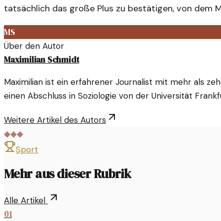
tatsächlich das große Plus zu bestätigen, von dem M
MS
Über den Autor
Maximilian Schmidt
Maximilian ist ein erfahrener Journalist mit mehr als z
einen Abschluss in Soziologie von der Universität Frankf
Weitere Artikel des Autors
◆◆◆
Sport
Mehr aus dieser Rubrik
Alle Artikel
01