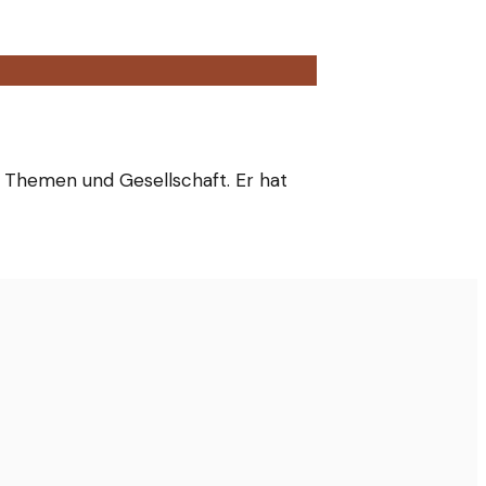
le Themen und Gesellschaft. Er hat