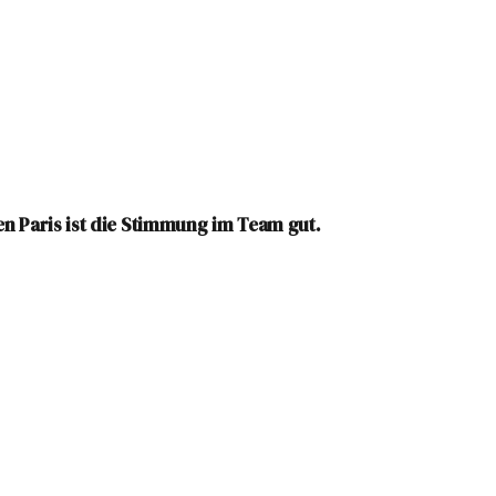
n Paris ist die Stimmung im Team gut.