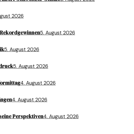
ugust 2026
t Rekordgewinnen
5. August 2026
ik
5. August 2026
sdruck
5. August 2026
Vormittag
4. August 2026
ängen
4. August 2026
seine Perspektiven
4. August 2026