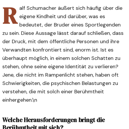
R
alf Schumacher äußert sich häufig über die
eigene Kindheit und darüber, was es
bedeutet, der Bruder eines Sportlegenden
zu sein. Diese Aussage lässt darauf schließen, dass
der Druck, mit dem öffentliche Personen und ihre
Verwandten konfrontiert sind, enorm ist. Ist es
überhaupt möglich, in einem solchen Schatten zu
stehen, ohne seine eigene Identität zu verlieren?
Jene, die nicht im Rampenlicht stehen, haben oft
Schwierigkeiten, die psychischen Belastungen zu
verstehen, die mit solch einer Berühmtheit
einhergehen.\n
Welche Herausforderungen bringt die
Berühmtheit mit sich?