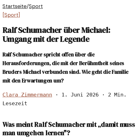
Startseite
/
Sport
[
Sport
]
Ralf Schumacher über Michael:
Umgang mit der Legende
Ralf Schumacher spricht offen über die
Herausforderungen, die mit der Berühmtheit seines
Bruders Michael verbunden sind. Wie geht die Familie
mit den Erwartungen um?
Clara Zimmermann
·
1. Juni 2026
·
2 Min.
Lesezeit
Was meint Ralf Schumacher mit „damit muss
man umgehen lernen"?