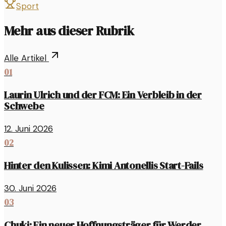
Sport
Mehr aus dieser Rubrik
Alle Artikel
01
Laurin Ulrich und der FCM: Ein Verbleib in der
Schwebe
12. Juni 2026
02
Hinter den Kulissen: Kimi Antonellis Start-Fails
30. Juni 2026
03
Chuki: Ein neuer Hoffnungsträger für Werder