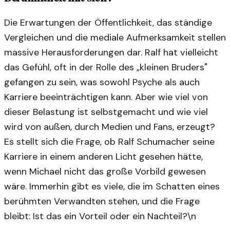
Die Erwartungen der Öffentlichkeit, das ständige
Vergleichen und die mediale Aufmerksamkeit stellen
massive Herausforderungen dar. Ralf hat vielleicht
das Gefühl, oft in der Rolle des „kleinen Bruders"
gefangen zu sein, was sowohl Psyche als auch
Karriere beeinträchtigen kann. Aber wie viel von
dieser Belastung ist selbstgemacht und wie viel
wird von außen, durch Medien und Fans, erzeugt?
Es stellt sich die Frage, ob Ralf Schumacher seine
Karriere in einem anderen Licht gesehen hätte,
wenn Michael nicht das große Vorbild gewesen
wäre. Immerhin gibt es viele, die im Schatten eines
berühmten Verwandten stehen, und die Frage
bleibt: Ist das ein Vorteil oder ein Nachteil?\n