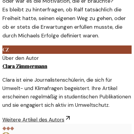
oder war es die Motivation, die er brauchte?
Es bleibt zu hinterfragen, ob Ralf tatsächlich die
Freiheit hatte, seinen eigenen Weg zu gehen, oder
ob er stets die Erwartungen erfüllen musste, die
durch Michaels Erfolge definiert waren.
CZ
Über den Autor
Clara Zimmermann
Clara ist eine Journalistenschülerin, die sich für
Umwelt- und Klimafragen begeistert. Ihre Artikel
erscheinen regelmäßig in studentischen Publikationen
und sie engagiert sich aktiv im Umweltschutz.
Weitere Artikel des Autors
◆◆◆