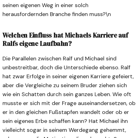
seinen eigenen Weg in einer solch
herausfordernden Branche finden muss?\n
Welchen Einfluss hat Michaels Karriere auf
Ralfs eigene Laufbahn?
Die Parallelen zwischen Ralf und Michael sind
unbestreitbar, doch die Unterschiede ebenso. Ralf
hat zwar Erfolge in seiner eigenen Karriere gefeiert,
aber die Vergleiche zu seinem Bruder ziehen sich
wie ein Schatten durch sein ganzes Leben. Wie oft
musste er sich mit der Frage auseinandersetzen, ob
er in den gleichen Fußstapfen wandelt oder ob er
sein eigenes Erbe schaffen kann? Hat Michael ihn
vielleicht sogar in seinem Werdegang gehemmt,