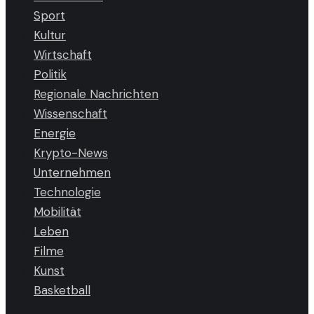
Sport
Kultur
Wirtschaft
Politik
Regionale Nachrichten
Wissenschaft
Energie
Krypto-News
Unternehmen
Technologie
Mobilität
Leben
Filme
Kunst
Basketball