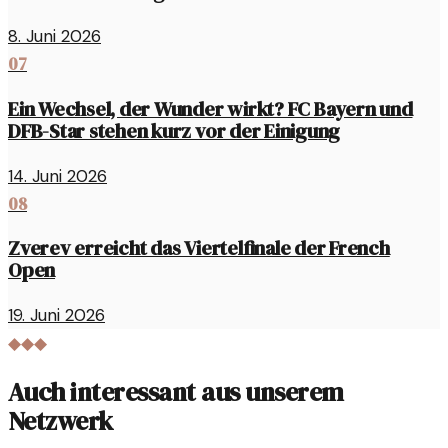
8. Juni 2026
07
Ein Wechsel, der Wunder wirkt? FC Bayern und
DFB-Star stehen kurz vor der Einigung
14. Juni 2026
08
Zverev erreicht das Viertelfinale der French
Open
19. Juni 2026
◆◆◆
Auch interessant aus unserem
Netzwerk