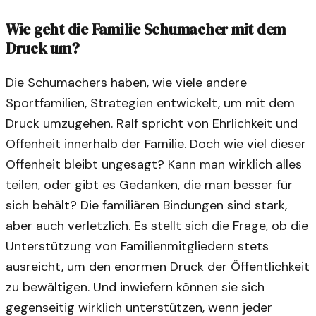
Wie geht die Familie Schumacher mit dem
Druck um?
Die Schumachers haben, wie viele andere
Sportfamilien, Strategien entwickelt, um mit dem
Druck umzugehen. Ralf spricht von Ehrlichkeit und
Offenheit innerhalb der Familie. Doch wie viel dieser
Offenheit bleibt ungesagt? Kann man wirklich alles
teilen, oder gibt es Gedanken, die man besser für
sich behält? Die familiären Bindungen sind stark,
aber auch verletzlich. Es stellt sich die Frage, ob die
Unterstützung von Familienmitgliedern stets
ausreicht, um den enormen Druck der Öffentlichkeit
zu bewältigen. Und inwiefern können sie sich
gegenseitig wirklich unterstützen, wenn jeder