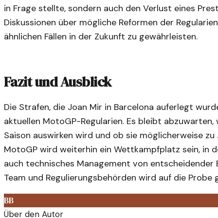
in Frage stellte, sondern auch den Verlust eines Pre
Diskussionen über mögliche Reformen der Regularie
ähnlichen Fällen in der Zukunft zu gewährleisten.
Fazit und Ausblick
Die Strafen, die Joan Mir in Barcelona auferlegt wurd
aktuellen MotoGP-Regularien. Es bleibt abzuwarten, 
Saison auswirken wird und ob sie möglicherweise zu 
MotoGP wird weiterhin ein Wettkampfplatz sein, in d
auch technisches Management von entscheidender Be
Team und Regulierungsbehörden wird auf die Probe ge
BB
Über den Autor