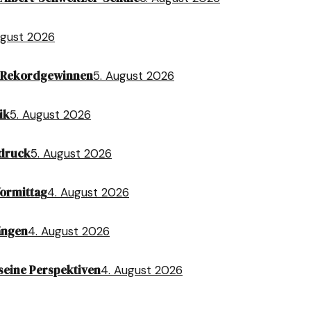
ugust 2026
t Rekordgewinnen
5. August 2026
ik
5. August 2026
sdruck
5. August 2026
Vormittag
4. August 2026
ängen
4. August 2026
seine Perspektiven
4. August 2026