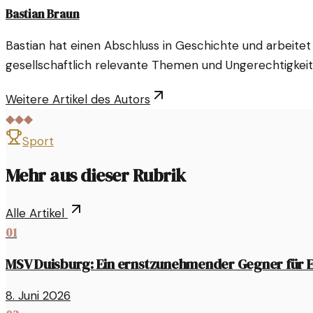
Bastian Braun
Bastian hat einen Abschluss in Geschichte und arbeitet s
gesellschaftlich relevante Themen und Ungerechtigkeit
Weitere Artikel des Autors
◆◆◆
Sport
Mehr aus dieser Rubrik
Alle Artikel
01
MSV Duisburg: Ein ernstzunehmender Gegner für E
8. Juni 2026