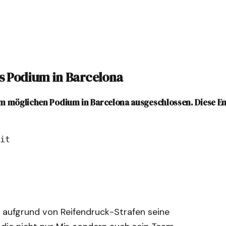
as Podium in Barcelona
em möglichen Podium in Barcelona ausgeschlossen. Diese E
it
aufgrund von Reifendruck-Strafen seine