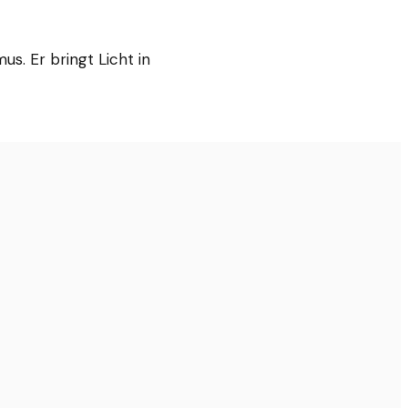
us. Er bringt Licht in