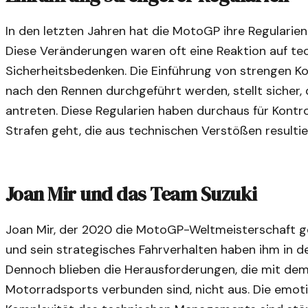
In den letzten Jahren hat die MotoGP ihre Regularien
Diese Veränderungen waren oft eine Reaktion auf te
Sicherheitsbedenken. Die Einführung von strengen Kon
nach den Rennen durchgeführt werden, stellt sicher, 
antreten. Diese Regularien haben durchaus für Kont
Strafen geht, die aus technischen Verstößen resultie
Joan Mir und das Team Suzuki
Joan Mir, der 2020 die MotoGP-Weltmeisterschaft ge
und sein strategisches Fahrverhalten haben ihm in de
Dennoch blieben die Herausforderungen, die mit dem
Motorradsports verbunden sind, nicht aus. Die emot