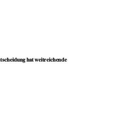
ntscheidung hat weitreichende