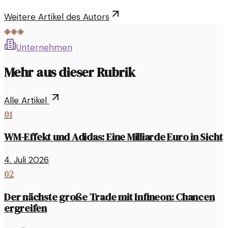
Weitere Artikel des Autors
◆◆◆
Unternehmen
Mehr aus dieser Rubrik
Alle Artikel
01
WM-Effekt und Adidas: Eine Milliarde Euro in Sicht
4. Juli 2026
02
Der nächste große Trade mit Infineon: Chancen
ergreifen