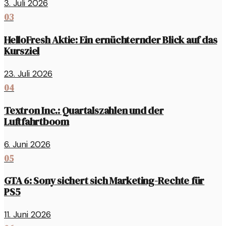
3. Juli 2026
03
HelloFresh Aktie: Ein ernüchternder Blick auf das
Kursziel
23. Juli 2026
04
Textron Inc.: Quartalszahlen und der
Luftfahrtboom
6. Juni 2026
05
GTA 6: Sony sichert sich Marketing-Rechte für
PS5
11. Juni 2026