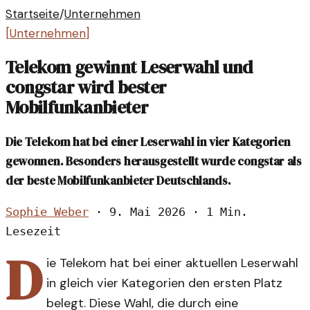
Startseite
/
Unternehmen
[
Unternehmen
]
Telekom gewinnt Leserwahl und
congstar wird bester
Mobilfunkanbieter
Die Telekom hat bei einer Leserwahl in vier Kategorien
gewonnen. Besonders herausgestellt wurde congstar als
der beste Mobilfunkanbieter Deutschlands.
Sophie Weber
·
9. Mai 2026
·
1 Min.
Lesezeit
D
ie Telekom hat bei einer aktuellen Leserwahl
in gleich vier Kategorien den ersten Platz
belegt. Diese Wahl, die durch eine