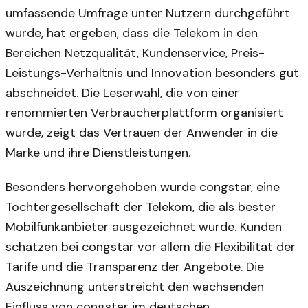
umfassende Umfrage unter Nutzern durchgeführt
wurde, hat ergeben, dass die Telekom in den
Bereichen Netzqualität, Kundenservice, Preis-
Leistungs-Verhältnis und Innovation besonders gut
abschneidet. Die Leserwahl, die von einer
renommierten Verbraucherplattform organisiert
wurde, zeigt das Vertrauen der Anwender in die
Marke und ihre Dienstleistungen.
Besonders hervorgehoben wurde congstar, eine
Tochtergesellschaft der Telekom, die als bester
Mobilfunkanbieter ausgezeichnet wurde. Kunden
schätzen bei congstar vor allem die Flexibilität der
Tarife und die Transparenz der Angebote. Die
Auszeichnung unterstreicht den wachsenden
Einfluss von congstar im deutschen