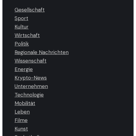
Gesellschaft
Sport
Kultur
Wirtschaft
Politik
Regionale Nachrichten
Wissenschaft
Energie
Krypto-News
Unternehmen
Technologie
Mobilität
Leben
Filme
Kunst