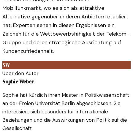
Mobilfunkmarkt, wo es sich als attraktive
Alternative gegenüber anderen Anbietern etabliert
hat. Experten sehen in diesen Ergebnissen ein
Zeichen für die Wettbewerbsfähigkeit der Telekom-
Gruppe und deren strategische Ausrichtung auf
Kundenzufriedenheit.
SW
Über den Autor
Sophie Weber
Sophie hat kürzlich ihren Master in Politikwissenschaft
an der Freien Universität Berlin abgeschlossen. Sie
interessiert sich besonders für internationale
Beziehungen und die Auswirkungen von Politik auf die
Gesellschaft.