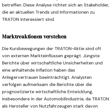
betreffen. Diese Analyse richtet sich an Stakeholder,
die an aktuellen Trends und Informationen zu
TRATON interessiert sind.
Marktreaktionen verstehen
Die Kursbewegungen der TRATON-Aktie sind oft
von externen Markteinflüssen geprägt. Jüngste
Berichte über wirtschaftliche Unsicherheiten und
eine anhaltende Inflation haben das
Anlegervertrauen beeinträchtigt. Analysten
verfolgen aufmerksam die Berichte über die
prognostizierte wirtschaftliche Entwicklung,
insbesondere in der Automobilindustrie, da TRATON
als Hersteller von Nutzfahrzeugen stark davon