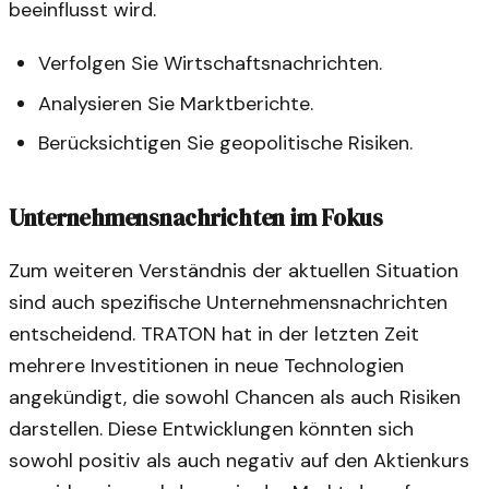
beeinflusst wird.
Verfolgen Sie Wirtschaftsnachrichten.
Analysieren Sie Marktberichte.
Berücksichtigen Sie geopolitische Risiken.
Unternehmensnachrichten im Fokus
Zum weiteren Verständnis der aktuellen Situation
sind auch spezifische Unternehmensnachrichten
entscheidend. TRATON hat in der letzten Zeit
mehrere Investitionen in neue Technologien
angekündigt, die sowohl Chancen als auch Risiken
darstellen. Diese Entwicklungen könnten sich
sowohl positiv als auch negativ auf den Aktienkurs