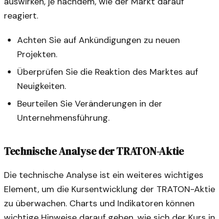
auswirken, je nachdem, wie der Markt darauf
reagiert.
Achten Sie auf Ankündigungen zu neuen
Projekten.
Überprüfen Sie die Reaktion des Marktes auf
Neuigkeiten.
Beurteilen Sie Veränderungen in der
Unternehmensführung.
Technische Analyse der TRATON-Aktie
Die technische Analyse ist ein weiteres wichtiges
Element, um die Kursentwicklung der TRATON-Aktie
zu überwachen. Charts und Indikatoren können
wichtige Hinweise darauf geben, wie sich der Kurs in