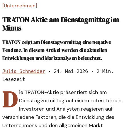
[
Unternehmen
]
TRATON Aktie am Dienstagmittag im
Minus
TRATON zeigt am Dienstagvormittag eine negative
Tendenz. In diesem Artikel werden die aktuellen
Entwicklungen und Marktanalysen beleuchtet.
Julia Schneider
·
24. Mai 2026
·
2 Min.
Lesezeit
D
ie TRATON-Aktie präsentiert sich am
Dienstagvormittag auf einem roten Terrain.
Investoren und Analysten reagieren auf
verschiedene Faktoren, die die Entwicklung des
Unternehmens und den allgemeinen Markt