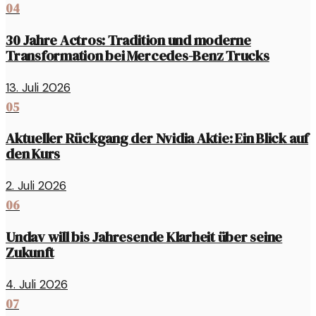
04
30 Jahre Actros: Tradition und moderne
Transformation bei Mercedes-Benz Trucks
13. Juli 2026
05
Aktueller Rückgang der Nvidia Aktie: Ein Blick auf
den Kurs
2. Juli 2026
06
Undav will bis Jahresende Klarheit über seine
Zukunft
4. Juli 2026
07