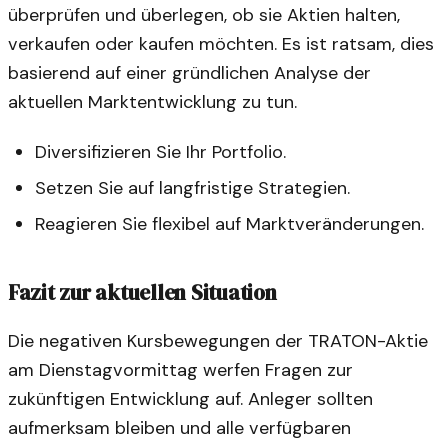
überprüfen und überlegen, ob sie Aktien halten,
verkaufen oder kaufen möchten. Es ist ratsam, dies
basierend auf einer gründlichen Analyse der
aktuellen Marktentwicklung zu tun.
Diversifizieren Sie Ihr Portfolio.
Setzen Sie auf langfristige Strategien.
Reagieren Sie flexibel auf Marktveränderungen.
Fazit zur aktuellen Situation
Die negativen Kursbewegungen der TRATON-Aktie
am Dienstagvormittag werfen Fragen zur
zukünftigen Entwicklung auf. Anleger sollten
aufmerksam bleiben und alle verfügbaren