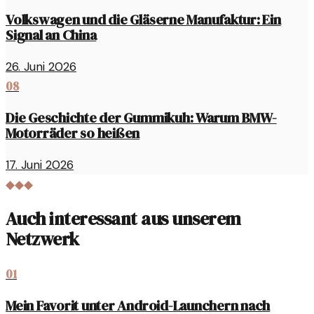
Volkswagen und die Gläserne Manufaktur: Ein
Signal an China
26. Juni 2026
08
Die Geschichte der Gummikuh: Warum BMW-
Motorräder so heißen
17. Juni 2026
◆◆◆
Auch interessant aus unserem
Netzwerk
01
Mein Favorit unter Android-Launchern nach