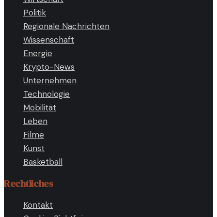
Politik
Regionale Nachrichten
Wissenschaft
Energie
Krypto-News
Unternehmen
Technologie
Mobilität
Leben
Filme
Kunst
Basketball
Rechtliches
Kontakt