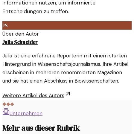
Informationen nutzen, um informierte
Entscheidungen zu treffen.
JS
Über den Autor
Julia Schneider
Julia ist eine erfahrene Reporterin mit einem starken
Hintergrund in Wissenschaftsjournalismus. Ihre Artikel
erscheinen in mehreren renommierten Magazinen
und sie hat einen Abschluss in Biowissenschaften.
Weitere Artikel des Autors
◆◆◆
Unternehmen
Mehr aus dieser Rubrik