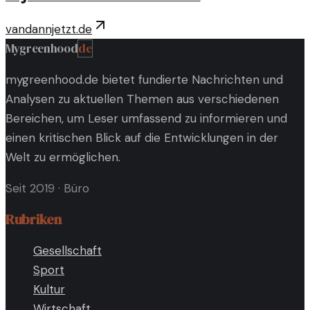
vandannjetzt.de
Mygreenhood
de
mygreenhood.de bietet fundierte Nachrichten und
Analysen zu aktuellen Themen aus verschiedenen
Bereichen, um Leser umfassend zu informieren und
einen kritischen Blick auf die Entwicklungen in der
Welt zu ermöglichen.
Seit 2019
·
Büro
Rubriken
Gesellschaft
Sport
Kultur
Wirtschaft