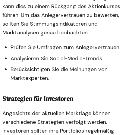
kann dies zu einem Rückgang des Aktienkurses
führen. Um das Anlegervertrauen zu bewerten,
sollten Sie Stimmungsindikatoren und
Marktanalysen genau beobachten.
Prüfen Sie Umfragen zum Anlegervertrauen.
Analysieren Sie Social-Media-Trends.
Berücksichtigen Sie die Meinungen von
Marktexperten.
Strategien für Investoren
Angesichts der aktuellen Marktlage können
verschiedene Strategien verfolgt werden.
Investoren sollten ihre Portfolios regelmäßig