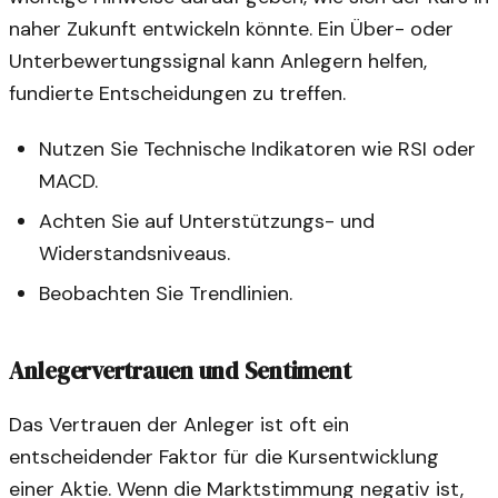
naher Zukunft entwickeln könnte. Ein Über- oder
Unterbewertungssignal kann Anlegern helfen,
fundierte Entscheidungen zu treffen.
Nutzen Sie Technische Indikatoren wie RSI oder
MACD.
Achten Sie auf Unterstützungs- und
Widerstandsniveaus.
Beobachten Sie Trendlinien.
Anlegervertrauen und Sentiment
Das Vertrauen der Anleger ist oft ein
entscheidender Faktor für die Kursentwicklung
einer Aktie. Wenn die Marktstimmung negativ ist,