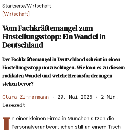
Startseite
/
Wirtschaft
[
Wirtschaft
]
Vom Fachkräftemangel zum
Einstellungsstopp: Ein Wandel in
Deutschland
Der Fachkräftemangel in Deutschland scheint in einen
Einstellungsstopp umzuschlagen. Wie kam es zu diesem
radikalen Wandel und welche Herausforderungen
stehen bevor?
Clara Zimmermann
·
29. Mai 2026
·
2 Min.
Lesezeit
I
n einer kleinen Firma in München sitzen die
Personalverantwortlichen still an einem Tisch,