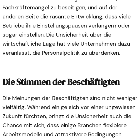
Fachkräftemangel zu beseitigen, und auf der
anderen Seite die rasante Entwicklung, dass viele
Betriebe ihre Einstellungspausen verlängern oder
sogar einstellen. Die Unsicherheit über die
wirtschaftliche Lage hat viele Unternehmen dazu
veranlasst, die Personalpolitik zu überdenken.
Die Stimmen der Beschäftigten
Die Meinungen der Beschäftigten sind nicht weniger
vielfältig. Während einige sich vor einer ungewissen
Zukunft fürchten, bringt die Unsicherheit auch die
Chance mit sich, dass einige Branchen flexiblere
Arbeitsmodelle und attraktivere Bedingungen