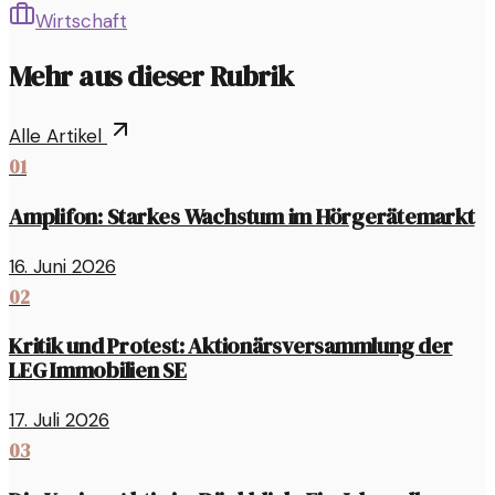
Wirtschaft
Mehr aus dieser Rubrik
Alle Artikel
01
Amplifon: Starkes Wachstum im Hörgerätemarkt
16. Juni 2026
02
Kritik und Protest: Aktionärsversammlung der
LEG Immobilien SE
17. Juli 2026
03