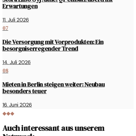
Erwartungen
11. Juli 2026
07
Die Versorgung mit Vorprodukten: Ein
besorgniserregender Trend
14. Juli 2026
08
Mieten in Berlin steigen weiter: Neubau
besonders teuer
16. Juni 2026
◆◆◆
Auch interessant aus unserem