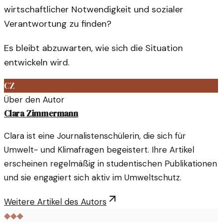
wirtschaftlicher Notwendigkeit und sozialer
Verantwortung zu finden?
Es bleibt abzuwarten, wie sich die Situation
entwickeln wird.
CZ
Über den Autor
Clara Zimmermann
Clara ist eine Journalistenschülerin, die sich für
Umwelt- und Klimafragen begeistert. Ihre Artikel
erscheinen regelmäßig in studentischen Publikationen
und sie engagiert sich aktiv im Umweltschutz.
Weitere Artikel des Autors
◆◆◆