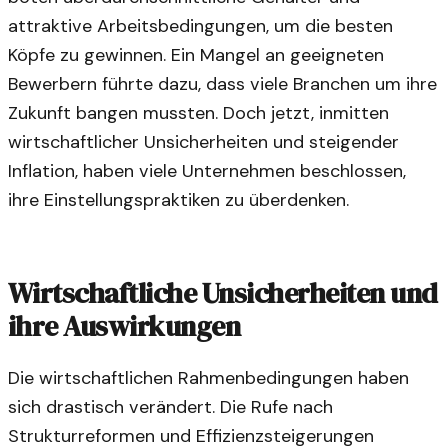
attraktive Arbeitsbedingungen, um die besten
Köpfe zu gewinnen. Ein Mangel an geeigneten
Bewerbern führte dazu, dass viele Branchen um ihre
Zukunft bangen mussten. Doch jetzt, inmitten
wirtschaftlicher Unsicherheiten und steigender
Inflation, haben viele Unternehmen beschlossen,
ihre Einstellungspraktiken zu überdenken.
Wirtschaftliche Unsicherheiten und
ihre Auswirkungen
Die wirtschaftlichen Rahmenbedingungen haben
sich drastisch verändert. Die Rufe nach
Strukturreformen und Effizienzsteigerungen