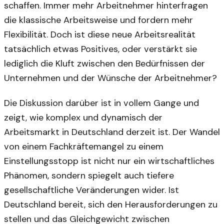
schaffen. Immer mehr Arbeitnehmer hinterfragen
die klassische Arbeitsweise und fordern mehr
Flexibilität. Doch ist diese neue Arbeitsrealität
tatsächlich etwas Positives, oder verstärkt sie
lediglich die Kluft zwischen den Bedürfnissen der
Unternehmen und der Wünsche der Arbeitnehmer?
Die Diskussion darüber ist in vollem Gange und
zeigt, wie komplex und dynamisch der
Arbeitsmarkt in Deutschland derzeit ist. Der Wandel
von einem Fachkräftemangel zu einem
Einstellungsstopp ist nicht nur ein wirtschaftliches
Phänomen, sondern spiegelt auch tiefere
gesellschaftliche Veränderungen wider. Ist
Deutschland bereit, sich den Herausforderungen zu
stellen und das Gleichgewicht zwischen