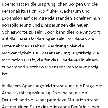
überschatten die ursprünglichen Sorgen um die
Personalsituation. Wo früher Wachstum und
Expansion auf der Agenda standen, scheinen nun
Konsolidierung und Einsparungen die neuen
Schlagworte zu sein. Doch kann dies die Antwort
auf die Herausforderungen sein, vor denen die
Unternehmen stehen? Verdrängt hier die
Notwendigkeit zur Kostensenkung langfristig die
Innovationskraft, die für das Überleben in einem
zunehmend wettbewerbsintensiven Markt nötig
ist?
In diesem Spannungsfeld steht auch die Frage der
Arbeitskräftegewinnung. Es scheint, als ob
Deutschland vor einer paradoxe Situation steht:
Auf der einen Seite das dringende Bedürfnis, den