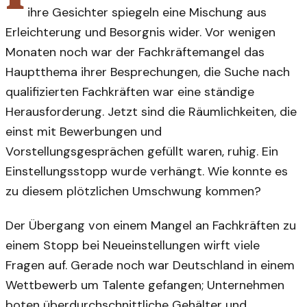
ihre Gesichter spiegeln eine Mischung aus
Erleichterung und Besorgnis wider. Vor wenigen
Monaten noch war der Fachkräftemangel das
Hauptthema ihrer Besprechungen, die Suche nach
qualifizierten Fachkräften war eine ständige
Herausforderung. Jetzt sind die Räumlichkeiten, die
einst mit Bewerbungen und
Vorstellungsgesprächen gefüllt waren, ruhig. Ein
Einstellungsstopp wurde verhängt. Wie konnte es
zu diesem plötzlichen Umschwung kommen?
Der Übergang von einem Mangel an Fachkräften zu
einem Stopp bei Neueinstellungen wirft viele
Fragen auf. Gerade noch war Deutschland in einem
Wettbewerb um Talente gefangen; Unternehmen
boten überdurchschnittliche Gehälter und