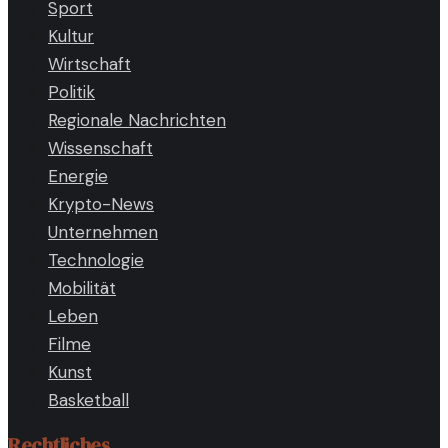
Sport
Kultur
Wirtschaft
Politik
Regionale Nachrichten
Wissenschaft
Energie
Krypto-News
Unternehmen
Technologie
Mobilität
Leben
Filme
Kunst
Basketball
Rechtliches