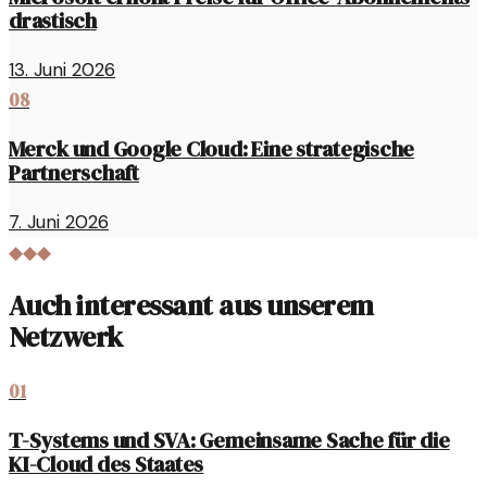
drastisch
13. Juni 2026
08
Merck und Google Cloud: Eine strategische
Partnerschaft
7. Juni 2026
◆◆◆
Auch interessant aus unserem
Netzwerk
01
T-Systems und SVA: Gemeinsame Sache für die
KI-Cloud des Staates