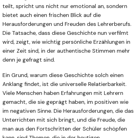
teilt, spricht uns nicht nur emotional an, sondern
bietet auch einen frischen Blick auf die
Herausforderungen und Freuden des Lehrerberufs.
Die Tatsache, dass diese Geschichte nun verfilmt
wird, zeigt, wie wichtig persönliche Erzählungen in
einer Zeit sind, in der authentische Stimmen mehr
denn je gefragt sind.
Ein Grund, warum diese Geschichte solch einen
Anklang findet, ist die universelle Relatierbarkeit.
Viele Menschen haben Erfahrungen mit Lehrern
gemacht, die sie geprägt haben, im positiven wie
im negativen Sinne. Die Herausforderungen, die das
Unterrichten mit sich bringt, und die Freude, die
man aus den Fortschritten der Schüler schöpfen
kann, sind Themen, die in der heutigen