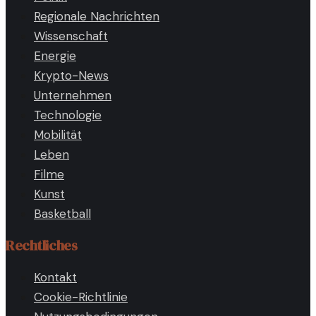
Regionale Nachrichten
Wissenschaft
Energie
Krypto-News
Unternehmen
Technologie
Mobilität
Leben
Filme
Kunst
Basketball
Rechtliches
Kontakt
Cookie-Richtlinie