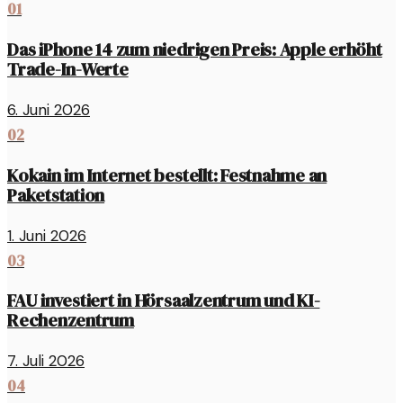
01
Das iPhone 14 zum niedrigen Preis: Apple erhöht
Trade-In-Werte
6. Juni 2026
02
Kokain im Internet bestellt: Festnahme an
Paketstation
1. Juni 2026
03
FAU investiert in Hörsaalzentrum und KI-
Rechenzentrum
7. Juli 2026
04