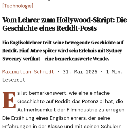
[
Technologie
]
Vom Lehrer zum Hollywood-Skript: Die
Geschichte eines Reddit-Posts
Ein Englischlehrer teilt seine bewegende Geschichte auf
Reddit. Fünf Jahre später wird sein Erlebnis mit Sydney
Sweeney verfilmt – eine bemerkenswerte Wende.
Maximilian Schmidt
·
31. Mai 2026
·
1 Min.
Lesezeit
E
s ist bemerkenswert, wie eine einfache
Geschichte auf Reddit das Potenzial hat, die
Aufmerksamkeit der Filmindustrie zu erregen.
Die Erzählung eines Englischlehrers, der seine
Erfahrungen in der Klasse und mit seinen Schülern