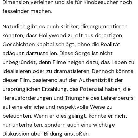
Dimension verleihen und sie für Kinobesucher noch
fesselnder machen.
Natürlich gibt es auch Kritiker, die argumentieren
könnten, dass Hollywood zu oft aus derartigen
Geschichten Kapital schlägt, ohne die Realität
adäquat darzustellen. Diese Sorge ist nicht
unbegründet, denn Filme neigen dazu, das Leben zu
idealisieren oder zu dramatisieren. Dennoch könnte
dieser Film, basierend auf der Authentizität der
ursprünglichen Erzählung, das Potenzial haben, die
Herausforderungen und Triumphe des Lehrerberufs
auf eine ehrliche und respektvolle Weise zu
beleuchten. Wenn er dies gelingt, könnte er nicht
nur unterhalten, sondern auch eine wichtige
Diskussion über Bildung anstoßen.