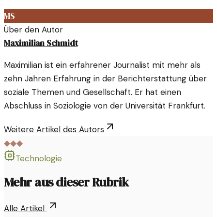
MS
Über den Autor
Maximilian Schmidt
Maximilian ist ein erfahrener Journalist mit mehr als
zehn Jahren Erfahrung in der Berichterstattung über
soziale Themen und Gesellschaft. Er hat einen
Abschluss in Soziologie von der Universität Frankfurt.
Weitere Artikel des Autors
◆◆◆
Technologie
Mehr aus dieser Rubrik
Alle Artikel