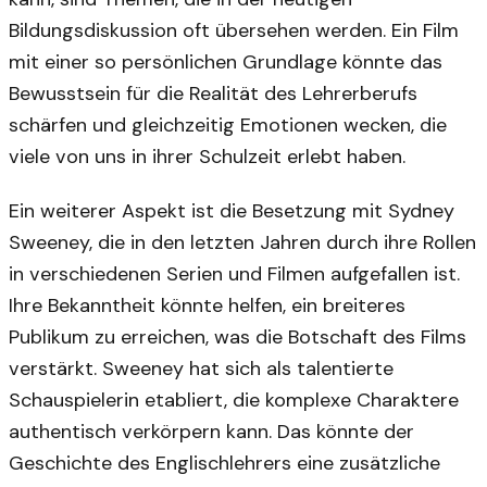
Bildungsdiskussion oft übersehen werden. Ein Film
mit einer so persönlichen Grundlage könnte das
Bewusstsein für die Realität des Lehrerberufs
schärfen und gleichzeitig Emotionen wecken, die
viele von uns in ihrer Schulzeit erlebt haben.
Ein weiterer Aspekt ist die Besetzung mit Sydney
Sweeney, die in den letzten Jahren durch ihre Rollen
in verschiedenen Serien und Filmen aufgefallen ist.
Ihre Bekanntheit könnte helfen, ein breiteres
Publikum zu erreichen, was die Botschaft des Films
verstärkt. Sweeney hat sich als talentierte
Schauspielerin etabliert, die komplexe Charaktere
authentisch verkörpern kann. Das könnte der
Geschichte des Englischlehrers eine zusätzliche